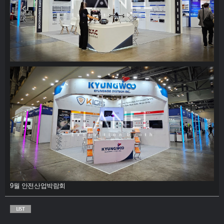
9월 안전산업박람회