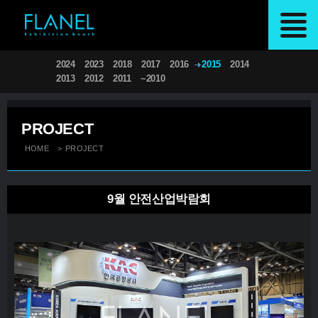
2024
2023
2018
2017
2016
2015
2014
2013
2012
2011
~2010
PROJECT
HOME
>
PROJECT
9월 안전산업박람회