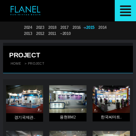
2024
2023
2018
2017
2016
2015
2014
2013
2012
2011
~2010
PROJECT
HOME
>
PROJECT
용현BM2
한국씨마트..
경기국제관..