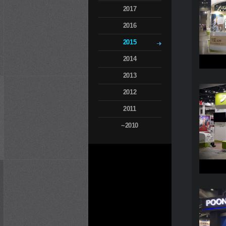
2017
2016
2015
2014
2013
2012
2011
~2010